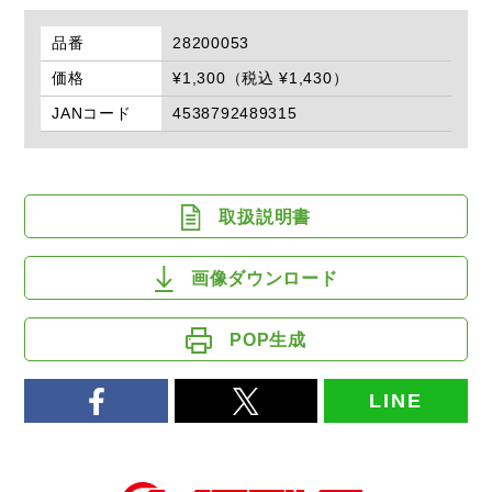
品番
28200053
価格
¥1,300（税込 ¥1,430）
JANコード
4538792489315
取扱説明書
画像ダウンロード
POP生成
LINE