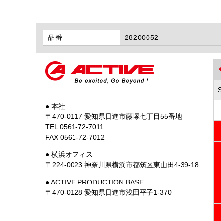
品番
28200052
● 本社
〒470-0117 愛知県日進市藤塚七丁目55番地
TEL 0561-72-7011
FAX 0561-72-7012
● 横浜オフィス
〒224-0023 神奈川県横浜市都筑区東山田4-39-18
● ACTIVE PRODUCTION BASE
〒470-0128 愛知県日進市浅田平子1-370