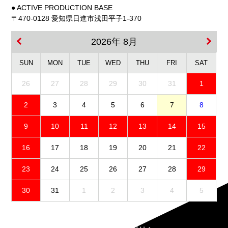
● ACTIVE PRODUCTION BASE
〒470-0128 愛知県日進市浅田平子1-370
2026年 8月
SUN
MON
TUE
WED
THU
FRI
SAT
26
27
28
29
30
31
1
2
3
4
5
6
7
8
9
10
11
12
13
14
15
16
17
18
19
20
21
22
23
24
25
26
27
28
29
30
31
1
2
3
4
5
免責事項