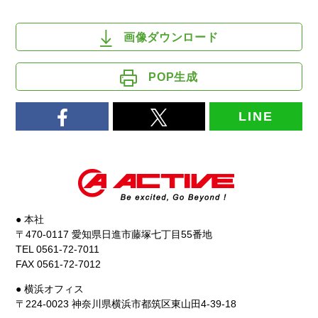
画像ダウンロード
POP生成
LINE
● 本社
〒470-0117 愛知県日進市藤塚七丁目55番地
TEL 0561-72-7011
FAX 0561-72-7012
● 横浜オフィス
〒224-0023 神奈川県横浜市都筑区東山田4-39-18