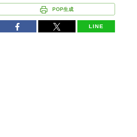
POP生成
LINE