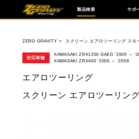
製品検索
サポ
ブランド内
ZERO GRAVITY
スクリーン エアロツーリング スモ
KAWASAKI ZRX1200 DAEG '2009 ～ '2
対応車種
KAWASAKI ZRX400 '2005 ～ '2008
HONDA
YAMAHA
SUZUKI
エアロツーリング
TRIUMPH
スクリーン エアロツーリング