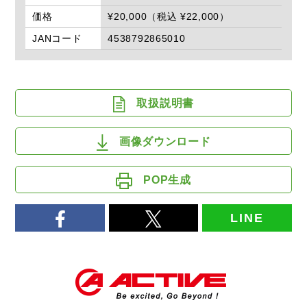
価格
¥20,000（税込 ¥22,000）
JANコード
4538792865010
取扱説明書
画像ダウンロード
POP生成
LINE