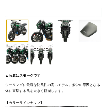
▲写真はスモークです
ツーリングに最適な防風性の高いモデル。疲労の原因となる
体に直撃する風を大きく軽減します。
【カラーラインナップ】