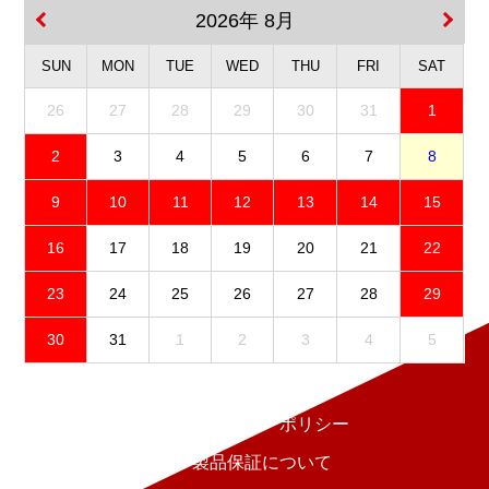
2026年 8月
SUN
MON
TUE
WED
THU
FRI
SAT
26
27
28
29
30
31
1
2
3
4
5
6
7
8
9
10
11
12
13
14
15
16
17
18
19
20
21
22
23
24
25
26
27
28
29
30
31
1
2
3
4
5
免責事項
プライバシーポリシー
製品保証について