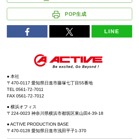
POP生成
LINE
● 本社
〒470-0117 愛知県日進市藤塚七丁目55番地
TEL 0561-72-7011
FAX 0561-72-7012
● 横浜オフィス
〒224-0023 神奈川県横浜市都筑区東山田4-39-18
● ACTIVE PRODUCTION BASE
〒470-0128 愛知県日進市浅田平子1-370