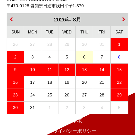
〒470-0128 愛知県日進市浅田平子1-370
2026年 8月
SUN
MON
TUE
WED
THU
FRI
SAT
26
27
28
29
30
31
1
2
3
4
5
6
7
8
9
10
11
12
13
14
15
16
17
18
19
20
21
22
23
24
25
26
27
28
29
30
31
1
2
3
4
5
免責事項
プライバシーポリシー