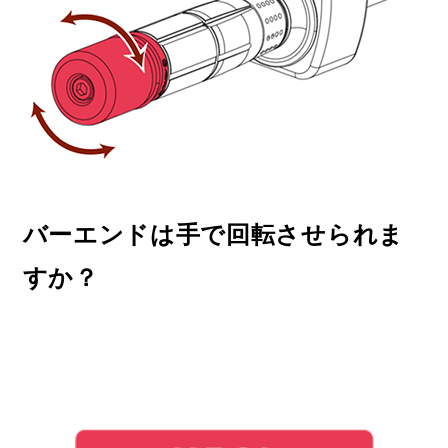
バーエンドは手で回転させられま
すか？