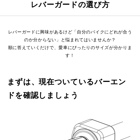
レバーガードの選び方
レバーガードに興味があるけど「自分のバイクにどれが合う
のか分からない」と悩まれてはいませんか？
順に答えていくだけで、愛車にぴったりのサイズが分かりま
す！
まずは、現在ついているバーエン
ドを確認しましょう