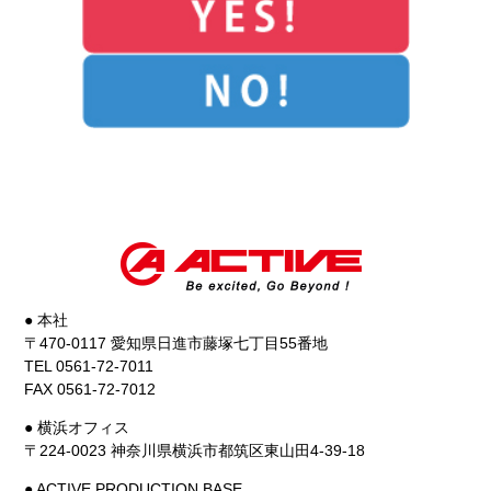
● 本社
〒470-0117 愛知県日進市藤塚七丁目55番地
TEL 0561-72-7011
FAX 0561-72-7012
● 横浜オフィス
〒224-0023 神奈川県横浜市都筑区東山田4-39-18
● ACTIVE PRODUCTION BASE