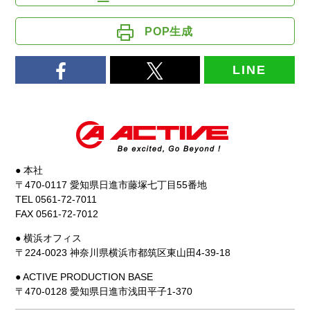
POP生成
LINE
● 本社
〒470-0117 愛知県日進市藤塚七丁目55番地
TEL 0561-72-7011
FAX 0561-72-7012
● 横浜オフィス
〒224-0023 神奈川県横浜市都筑区東山田4-39-18
● ACTIVE PRODUCTION BASE
〒470-0128 愛知県日進市浅田平子1-370