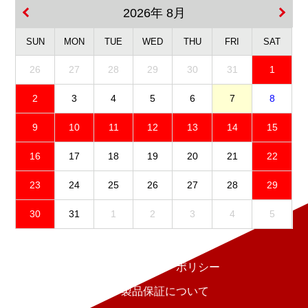
2026年 8月
SUN
MON
TUE
WED
THU
FRI
SAT
26
27
28
29
30
31
1
2
3
4
5
6
7
8
9
10
11
12
13
14
15
16
17
18
19
20
21
22
23
24
25
26
27
28
29
30
31
1
2
3
4
5
免責事項
プライバシーポリシー
製品保証について