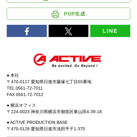
POP生成
LINE
● 本社
〒470-0117 愛知県日進市藤塚七丁目55番地
TEL 0561-72-7011
FAX 0561-72-7012
● 横浜オフィス
〒224-0023 神奈川県横浜市都筑区東山田4-39-18
● ACTIVE PRODUCTION BASE
〒470-0128 愛知県日進市浅田平子1-370