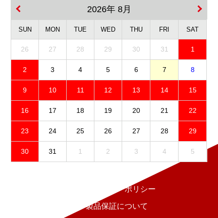
2026年 8月
SUN
MON
TUE
WED
THU
FRI
SAT
26
27
28
29
30
31
1
2
3
4
5
6
7
8
9
10
11
12
13
14
15
16
17
18
19
20
21
22
23
24
25
26
27
28
29
30
31
1
2
3
4
5
免責事項
プライバシーポリシー
製品保証について