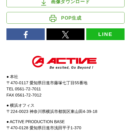
画像ダウンロード
POP生成
LINE
● 本社
〒470-0117 愛知県日進市藤塚七丁目55番地
TEL 0561-72-7011
FAX 0561-72-7012
● 横浜オフィス
〒224-0023 神奈川県横浜市都筑区東山田4-39-18
● ACTIVE PRODUCTION BASE
〒470-0128 愛知県日進市浅田平子1-370