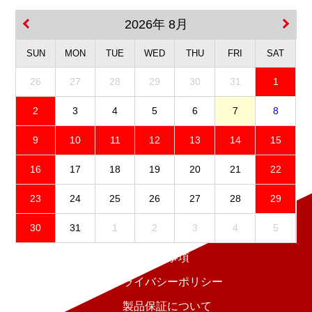
2026年 8月
SUN
MON
TUE
WED
THU
FRI
SAT
26
27
28
29
30
31
1
2
3
4
5
6
7
8
9
10
11
12
13
14
15
16
17
18
19
20
21
22
23
24
25
26
27
28
29
30
31
1
2
3
4
5
免責事項
プライバシーポリシー
製品保証について