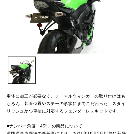
車体に加工が必要なく、ノーマルウィンカーの取り付けはも
ちろん、装着位置やステーの形状にまでこだわった、スタイ
リッシュかつ車検に対応するフェンダーレスキットです。
■ナンバー角度「45°」の商品について
道路運送車両法の新基準により、2021年10月1日以降に新登