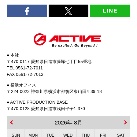
LINE
● 本社
〒470-0117 愛知県日進市藤塚七丁目55番地
TEL 0561-72-7011
FAX 0561-72-7012
● 横浜オフィス
〒224-0023 神奈川県横浜市都筑区東山田4-39-18
● ACTIVE PRODUCTION BASE
〒470-0128 愛知県日進市浅田平子1-370
2026年 8月
SUN
MON
TUE
WED
THU
FRI
SAT