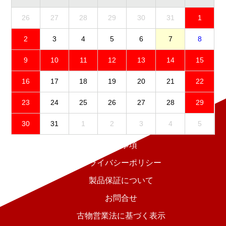
26
27
28
29
30
31
1
2
3
4
5
6
7
8
9
10
11
12
13
14
15
16
17
18
19
20
21
22
23
24
25
26
27
28
29
30
31
1
2
3
4
5
免責事項
プライバシーポリシー
製品保証について
お問合せ
古物営業法に基づく表示