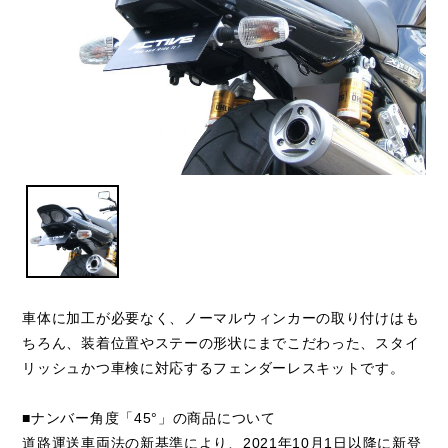
車体に加工が必要なく、ノーマルウィンカーの取り付けはも
ちろん、装着位置やステーの形状にまでこだわった、スタイ
リッシュかつ車検に対応するフェンダーレスキットです。
■ナンバー角度「45°」の商品について
道路運送車両法の新基準により、2021年10月1日以降に新登