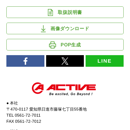
取扱説明書
画像ダウンロード
POP生成
LINE
● 本社
〒470-0117 愛知県日進市藤塚七丁目55番地
TEL 0561-72-7011
FAX 0561-72-7012