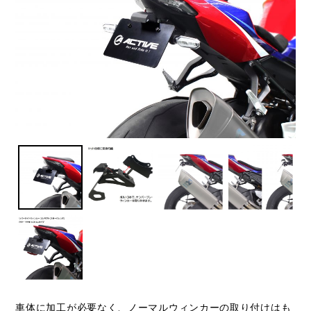
車体に加工が必要なく、ノーマルウィンカーの取り付けはも