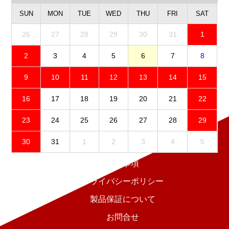
SUN
MON
TUE
WED
THU
FRI
SAT
26
27
28
29
30
31
1
2
3
4
5
6
7
8
9
10
11
12
13
14
15
16
17
18
19
20
21
22
23
24
25
26
27
28
29
30
31
1
2
3
4
5
免責事項
プライバシーポリシー
製品保証について
お問合せ