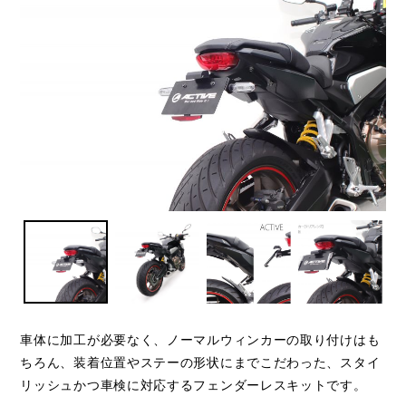
車体に加工が必要なく、ノーマルウィンカーの取り付けはも
ちろん、装着位置やステーの形状にまでこだわった、スタイ
リッシュかつ車検に対応するフェンダーレスキットです。