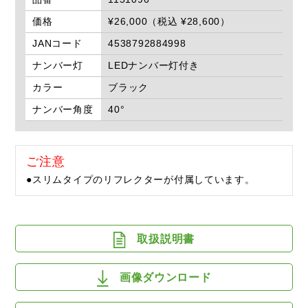
価格
¥26,000（税込 ¥28,600）
JANコード
4538792884998
ナンバー灯
LEDナンバー灯付き
カラー
ブラック
ナンバー角度
40°
ご注意
●スリムタイプのリフレクターが付属しています。
取扱説明書
画像ダウンロード