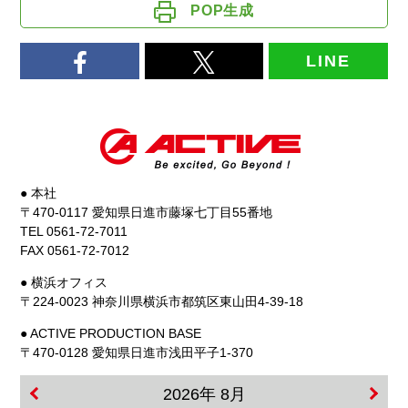
POP生成
LINE
● 本社
〒470-0117 愛知県日進市藤塚七丁目55番地
TEL 0561-72-7011
FAX 0561-72-7012
● 横浜オフィス
〒224-0023 神奈川県横浜市都筑区東山田4-39-18
● ACTIVE PRODUCTION BASE
〒470-0128 愛知県日進市浅田平子1-370
2026年 8月