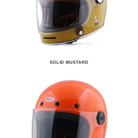
SOLID MUSTARD