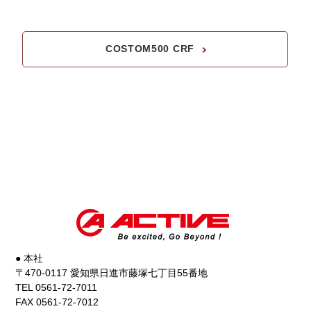
COSTOM500 CRF
● 本社
〒470-0117 愛知県日進市藤塚七丁目55番地
TEL 0561-72-7011
FAX 0561-72-7012