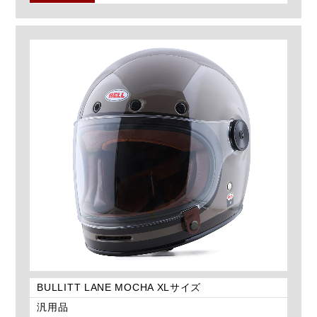
BULLITT LANE MOCHA XLサイズ
汎用品