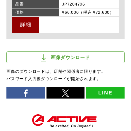
品番
JP7204796
価格
¥66,000（税込 ¥72,600）
詳細
画像ダウンロード
画像のダウンロードは、店舗や関係者に限ります。
パスワード入力後ダウンロードが開始されます。
LINE