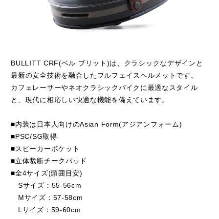
BULLITT CRF(ベル ブリット)は、クラシックなデザインと
最新の安全技術を融合したフルフェイスヘルメットです。
カフェレーサーやネオクラシックバイクに最適なスタイル
と、現代に相応しい快適な機能を備えています。
■内装は日本人向けのAsian Form(アジアンフォーム)
■PSC/SG取得
■スピーカーポケット
■立体裁断チークパッド
■全4サイズ(頭囲目安)
Sサイズ：55-56cm
Mサイズ：57-58cm
Lサイズ：59-60cm