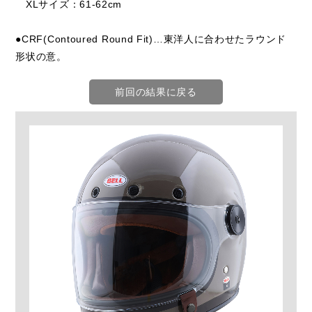
XLサイズ：61-62cm
●CRF(Contoured Round Fit)…東洋人に合わせたラウンド
形状の意。
前回の結果に戻る