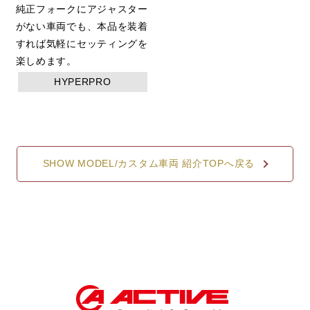
純正フォークにアジャスター
がない車両でも、本品を装着
すれば気軽にセッティングを
楽しめます。
HYPERPRO
SHOW MODEL/カスタム車両 紹介TOPへ戻る