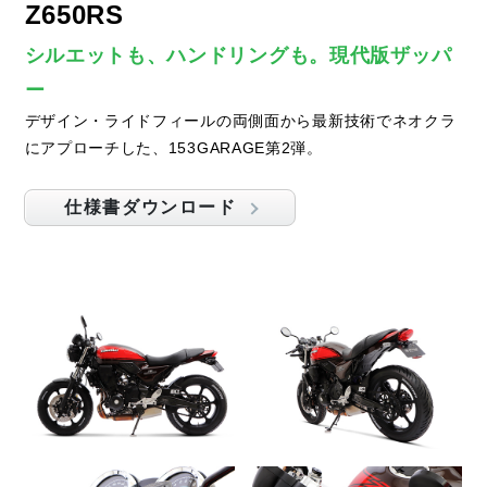
Z650RS
シルエットも、ハンドリングも。現代版ザッパ
ー
デザイン・ライドフィールの両側面から最新技術でネオクラ
にアプローチした、153GARAGE第2弾。
仕様書ダウンロード