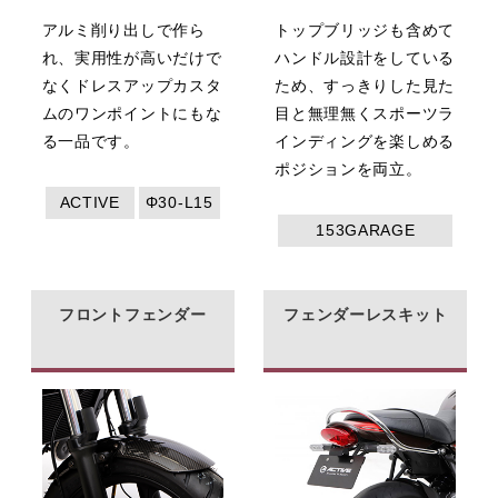
アルミ削り出しで作ら
トップブリッジも含めて
れ、実用性が高いだけで
ハンドル設計をしている
なくドレスアップカスタ
ため、すっきりした見た
ムのワンポイントにもな
目と無理無くスポーツラ
る一品です。
インディングを楽しめる
ポジションを両立。
ACTIVE
Φ30-L15
153GARAGE
フロントフェンダー
フェンダーレスキット