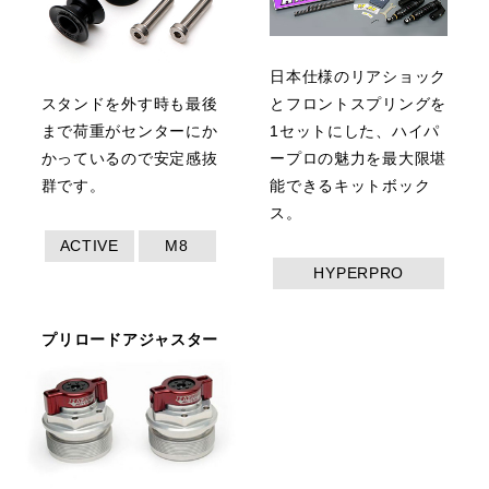
日本仕様のリアショック
スタンドを外す時も最後
とフロントスプリングを
まで荷重がセンターにか
1セットにした、ハイパ
かっているので安定感抜
ープロの魅力を最大限堪
群です。
能できるキットボック
ス。
ACTIVE
M8
HYPERPRO
プリロードアジャスター