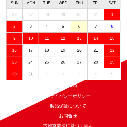
SUN
MON
TUE
WED
THU
FRI
SAT
26
27
28
29
30
31
1
2
3
4
5
6
7
8
9
10
11
12
13
14
15
16
17
18
19
20
21
22
23
24
25
26
27
28
29
30
31
1
2
3
4
5
免責事項
プライバシーポリシー
製品保証について
お問合せ
古物営業法に基づく表示