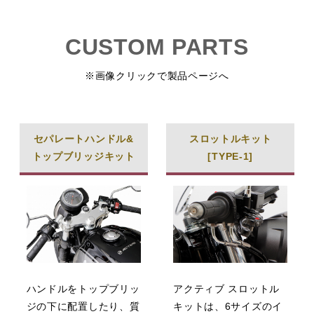
CUSTOM PARTS
※画像クリックで製品ページへ
セパレートハンドル&
スロットルキット
トップブリッジキット
[TYPE-1]
ハンドルをトップブリッ
アクティブ スロットル
ジの下に配置したり、質
キットは、6サイズのイ