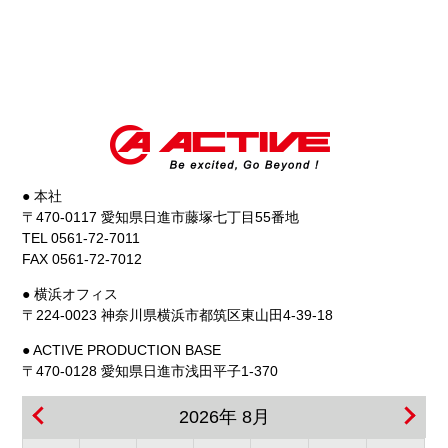
● 本社
〒470-0117 愛知県日進市藤塚七丁目55番地
TEL 0561-72-7011
FAX 0561-72-7012
● 横浜オフィス
〒224-0023 神奈川県横浜市都筑区東山田4-39-18
● ACTIVE PRODUCTION BASE
〒470-0128 愛知県日進市浅田平子1-370
2026年 8月