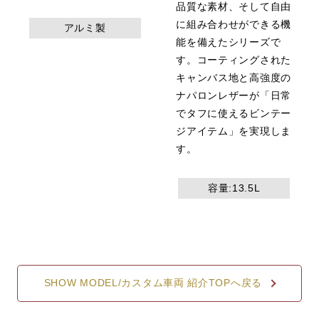
品質な素材、そして自由
に組み合わせができる機
アルミ製
能を備えたシリーズで
す。コーティングされた
キャンバス地と高強度の
ナパロンレザーが「日常
でタフに使えるビンテー
ジアイテム」を実現しま
す。
容量:13.5L
SHOW MODEL/カスタム車両 紹介TOPへ戻る