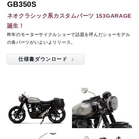
GB350S
ネオクラシック系カスタムパーツ 153GARAGE
誕生！
昨年のモーターサイクルショーで話題を呼んだショーモデル
の各パーツがいよいよリリース。
仕様書ダウンロード