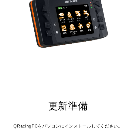
更新準備
QRacingPCをパソコンにインストールしてください。