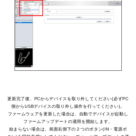
更新完了後、PCからデバイスを取り外してください(必ずPC
側からUSBデバイスの取り外し操作を行ってください)。
ファームウェアを更新した場合は、自動でデバイスが起動し
ファームアップデートの適用を開始します。
始まらない場合は、画面右側下の２つのボタン(IN・電源ボ