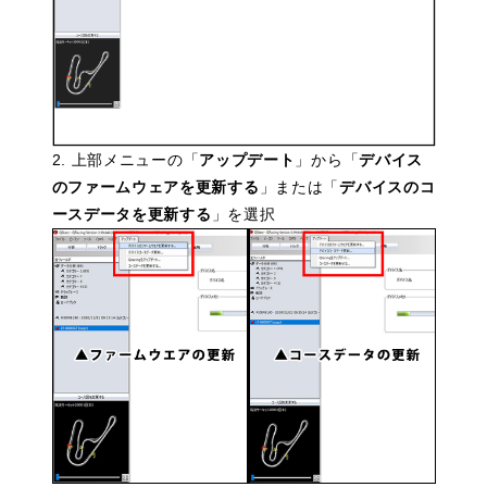
2. 上部メニューの「
アップデート
」から「
デバイス
のファームウェアを更新する
」または「
デバイスのコ
ースデータを更新する
」を選択