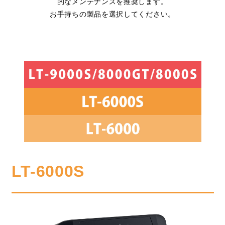
的なメンテナンスを推奨します。
お手持ちの製品を選択してください。
LT-6000S