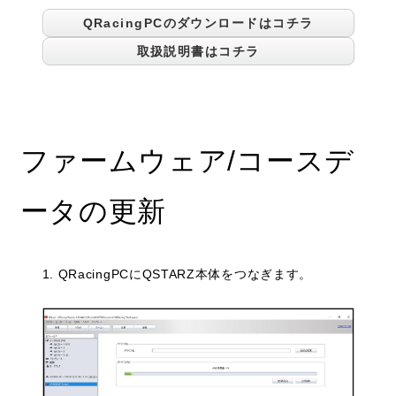
QRacingPCのダウンロードはコチラ
取扱説明書はコチラ
ファームウェア/コースデ
ータの更新
1. QRacingPCにQSTARZ本体をつなぎます。