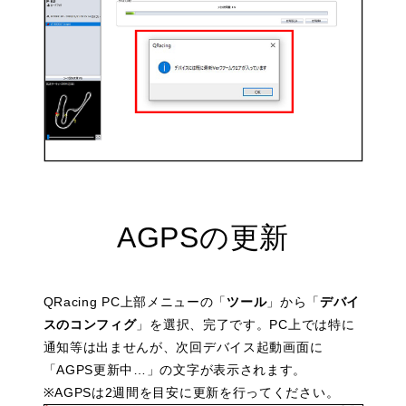
AGPSの更新
QRacing PC上部メニューの「
ツール
」から「
デバイ
スのコンフィグ
」を選択、完了です。PC上では特に
通知等は出ませんが、次回デバイス起動画面に
「AGPS更新中…」の文字が表示されます。
※AGPSは2週間を目安に更新を行ってください。