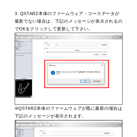
3. QSTARZ本体のファームウェア・コースデータが
最新でない場合は、下記のメッセージが表示されるの
でOKをクリックして更新して下さい。
※QSTARZ本体のファームウェアが既に最新の場合は
下記のメッセージが表示されます。