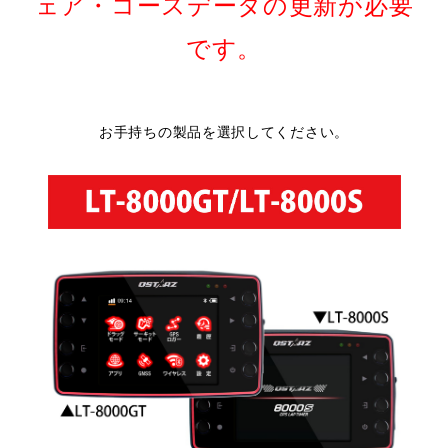
ェア・コースデータの更新が必要
です。
お手持ちの製品を選択してください。