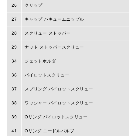
26
クリップ
27
キャップ バキュームニップル
28
スクリュー ストッパー
29
ナット ストッパースクリュー
34
ジェットホルダ
36
パイロットスクリュー
37
スプリング パイロットスクリュー
38
ワッシャー パイロットスクリュー
39
Oリング パイロットスクリュー
41
Oリング ニードルバルブ