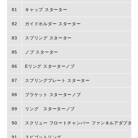
81
キャップ スターター
82
ガイドホルダー スターター
83
スプリング スターター
85
ノブ スターター
86
Eリング スターターノブ
87
スプリングプレート スターター
88
ブラケット スターターノブ
89
リング スターターノブ
90
スクリュー フロートチャンバー ファンネルアダプター
91
スピゴットリング