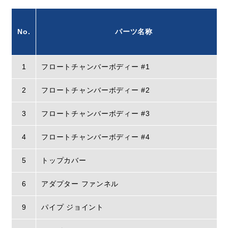
No.
パーツ名称
1
フロートチャンバーボディー #1
2
フロートチャンバーボディー #2
3
フロートチャンバーボディー #3
4
フロートチャンバーボディー #4
5
トップカバー
6
アダプター ファンネル
9
パイプ ジョイント