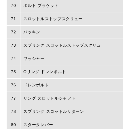
70
ボルト ブラケット
71
スロットルストップスクリュー
72
パッキン
73
スプリング スロットルストップスクリュ
74
ワッシャー
75
Oリング ドレンボルト
76
ドレンボルト
77
リング スロットルシャフト
78
スプリング スロットルリターン
80
スタータレバー