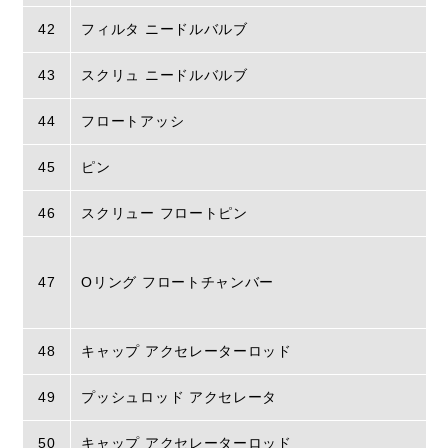
42
フィルタ ニードルバルブ
43
スクリュ ニードルバルブ
44
フロートアッシ
45
ピン
46
スクリュー フロートピン
47
Oリング フロートチャンバー
48
キャップ アクセレーターロッド
49
プッシュロッド アクセレータ
50
キャップ アクセレーターロッド