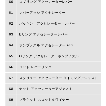
60
スプリング アクセレーターレバー
61
レバーアッシ アクセレーター
62
パッキン アクセレーター レバー
63
Eリング アクセレーターレバー
64
ポンプノズル アクセレーター #40
65
Oリング アクセレーターポンプノズル
66
ロッド レバーリンク
67
スクリュー アクセレーター タイミングアジャスト
68
ナット アクセレーターアジャスト
69
ブラケット スロットルワイヤー