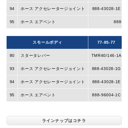
94
ホース アクセレータージョイント
888-43028-1E
95
ホース エアベント
888-9
スモールボディ
77-85-77
80
スタータレバー
TMR40/146-1A
93
ホース アクセレータージョイント
888-43028-1G
94
ホース アクセレータージョイント
888-43028-1E
95
ホース エアベント
888-96004-1C
ラインナップはコチラ