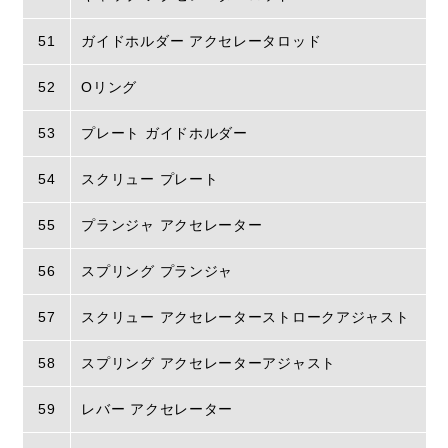
51
ガイドホルダー アクセレータロッド
52
Oリング
53
プレート ガイドホルダー
54
スクリュー プレート
55
プランジャ アクセレーター
56
スプリング プランジャ
57
スクリュー アクセレーターストロークアジャスト
58
スプリング アクセレーターアジャスト
59
レバー アクセレーター