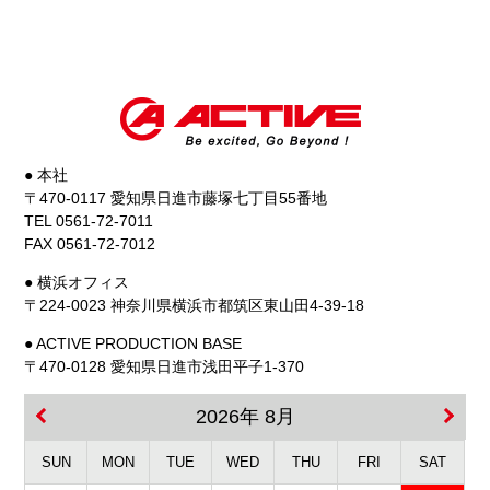
● 本社
〒470-0117 愛知県日進市藤塚七丁目55番地
TEL 0561-72-7011
FAX 0561-72-7012
● 横浜オフィス
〒224-0023 神奈川県横浜市都筑区東山田4-39-18
● ACTIVE PRODUCTION BASE
〒470-0128 愛知県日進市浅田平子1-370
2026年 8月
SUN
MON
TUE
WED
THU
FRI
SAT