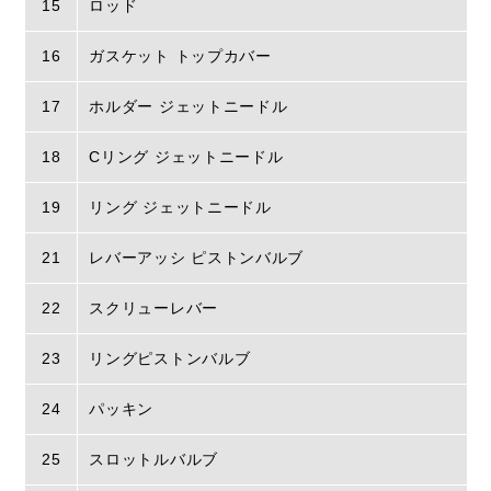
15
ロッド
16
ガスケット トップカバー
17
ホルダー ジェットニードル
18
Cリング ジェットニードル
19
リング ジェットニードル
21
レバーアッシ ピストンバルブ
22
スクリューレバー
23
リングピストンバルブ
24
パッキン
25
スロットルバルブ