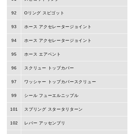
92
Oリング スピゴット
93
ホース アクセレータージョイント
94
ホース アクセレータージョイント
95
ホース エアベント
96
スクリュー トップカバー
97
ワッシャー トップカバースクリュー
99
シール フューエルニップル
101
スプリング スタータリターン
102
レバー アッセンブリ