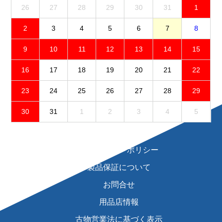
26
27
28
29
30
31
1
2
3
4
5
6
7
8
9
10
11
12
13
14
15
16
17
18
19
20
21
22
23
24
25
26
27
28
29
30
31
1
2
3
4
5
免責事項
プライバシーポリシー
製品保証について
お問合せ
用品店情報
古物営業法に基づく表示