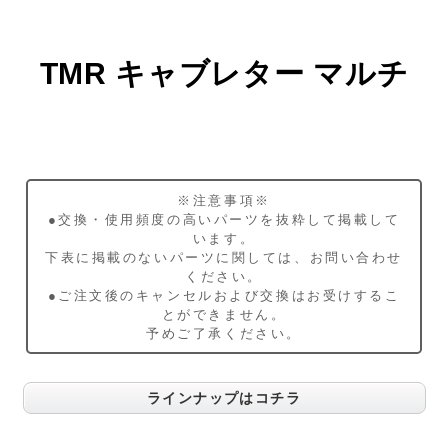
TMR キャブレター マルチ
※注意事項※
●交換・使用頻度の高いパーツを抜粋して掲載して
います。
下表に掲載のないパーツに関しては、お問い合わせ
ください。
●ご注文後のキャンセルおよび交換はお受けするこ
とができません。
予めご了承ください。
ラインナップはコチラ