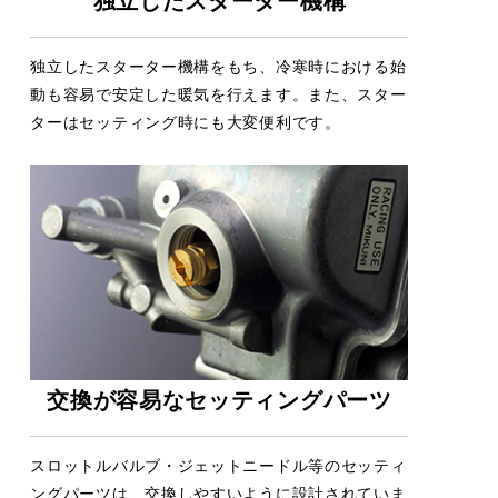
独立したスターター機構
独立したスターター機構をもち、冷寒時における始
動も容易で安定した暖気を行えます。また、スター
ターはセッティング時にも大変便利です。
交換が容易なセッティングパーツ
スロットルバルブ・ジェットニードル等のセッティ
ングパーツは、交換しやすいように設計されていま