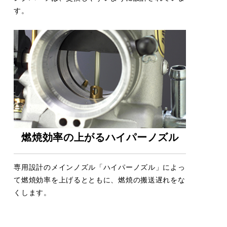
す。
燃焼効率の上がるハイパーノズル
専用設計のメインノズル「ハイパーノズル」によっ
て燃焼効率を上げるとともに、燃焼の搬送遅れをな
くします。