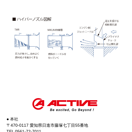
● 本社
〒470-0117 愛知県日進市藤塚七丁目55番地
TEL 0561-72-7011