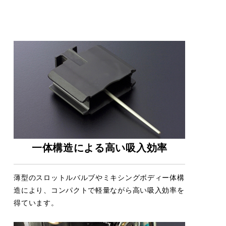
一体構造による高い吸入効率
薄型のスロットルバルブやミキシングボディー体構
造により、コンパクトで軽量ながら高い吸入効率を
得ています。