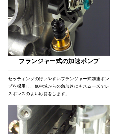
プランジャー式の加速ポンプ
セッティングの行いやすいプランジャー式加速ポン
プを採用し、低中域からの急加速にもスムーズでレ
スポンスのよい応答をします。