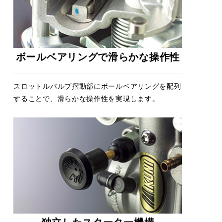
ボールベアリングで滑らかな操作性
スロットルバルブ摺動部にボールベアリングを配列
することで、滑らかな操作性を実現します。