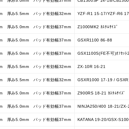
mm 厚み5.0mm パッド有効幅37mm
CB1300SF 14-18/CB1300
mm 厚み5.5mm パッド有効幅32mm
YZF-R1 15-17/YZF-R6 1
mm 厚み5.0mm パッド有効幅37mm
Z1000MK2 ｶｽﾀﾑｻｲｽﾞ
mm 厚み5.0mm パッド有効幅37mm
GSXR1100 86-88
mm 厚み5.0mm パッド有効幅37mm
GSX1100S(FE不可)ｵﾌｾｯﾄ26
mm 厚み5.5mm パッド有効幅32mm
ZX-10R 16-21
mm 厚み5.5mm パッド有効幅32mm
GSXR1000 17-19 / GSXR
mm 厚み5.0mm パッド有効幅37mm
Z900RS 18-21 ｶｽﾀﾑｻｲｽﾞ
mm 厚み5.0mm パッド有効幅37mm
NINJA250/400 18-21/ZX-
mm 厚み5.0mm パッド有効幅37mm
KATANA 19-20/GSX-S100