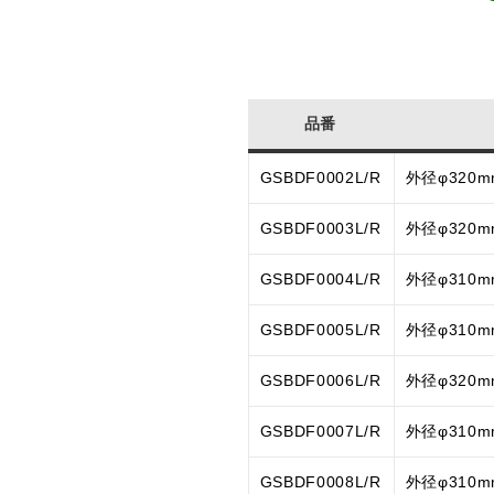
品番
GSBDF0002L/R
外径φ320
GSBDF0003L/R
外径φ320
GSBDF0004L/R
外径φ310
GSBDF0005L/R
外径φ310
GSBDF0006L/R
外径φ320
GSBDF0007L/R
外径φ310
GSBDF0008L/R
外径φ310