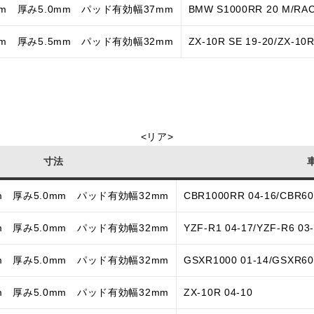
mm 厚み5.0mm パッド有効幅37mm
BMW S1000RR 20 M/RAC
mm 厚み5.5mm パッド有効幅32mm
ZX-10R SE 19-20/ZX-10R
<リア>
寸法
m 厚み5.0mm パッド有効幅32mm
CBR1000RR 04-16/CBR60
m 厚み5.0mm パッド有効幅32mm
YZF-R1 04-17/YZF-R6 03
m 厚み5.0mm パッド有効幅32mm
GSXR1000 01-14/GSXR60
m 厚み5.0mm パッド有効幅32mm
ZX-10R 04-10