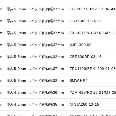
mm 厚み5.0mm パッド有効幅37mm
CB1300SF 03-13/CBR60
mm 厚み5.0mm パッド有効幅37mm
GSX1300R 99-07
mm 厚み5.0mm パッド有効幅37mm
ZX-10R 08-15/ZX-14R 1
mm 厚み5.0mm パッド有効幅37mm
XJR1300 00-
mm 厚み5.5mm パッド有効幅32mm
CBR600RR 03-16
mm 厚み5.0mm パッド有効幅37mm
ZRX1100/ZRX1200 01-0
mm 厚み5.5mm パッド有効幅32mm
BMW HP4
mm 厚み4.5mm パッド有効幅36mm
YZF-R25/R3 15-21/MT-25
mm 厚み4.5mm パッド有効幅35mm
NINJA250 13-15