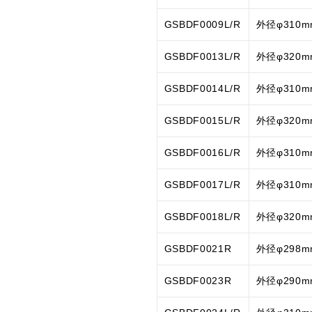
GSBDF0009L/R
外径φ310
GSBDF0013L/R
外径φ320
GSBDF0014L/R
外径φ310
GSBDF0015L/R
外径φ320
GSBDF0016L/R
外径φ310
GSBDF0017L/R
外径φ310
GSBDF0018L/R
外径φ320
GSBDF0021R
外径φ298
GSBDF0023R
外径φ290