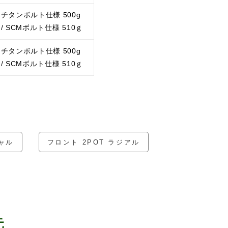
チタンボルト仕様 500g
/ SCMボルト仕様 510ｇ
チタンボルト仕様 500g
/ SCMボルト仕様 510ｇ
シャル
フロント 2POT ラジアル
元