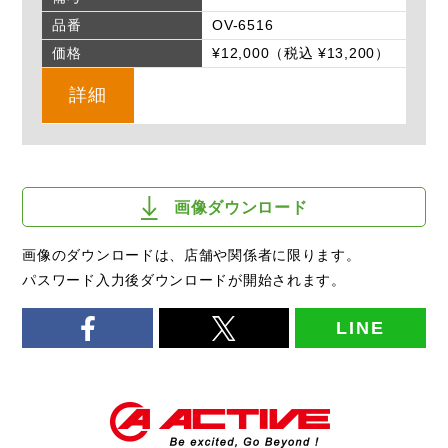
品番
OV-6516
価格
¥12,000（税込 ¥13,200）
詳細
画像ダウンロード
画像のダウンロードは、店舗や関係者に限ります。
パスワード入力後ダウンロードが開始されます。
LINE