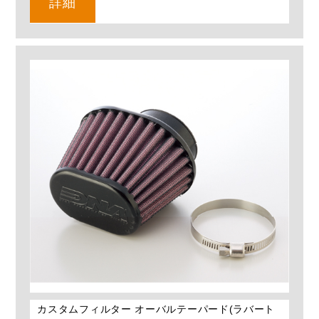
詳細
カスタムフィルター オーバルテーパード(ラバート