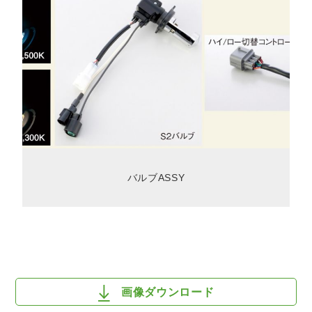
バルブASSY
画像ダウンロード