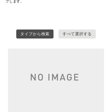
プします。
タイプから検索
すべて選択する