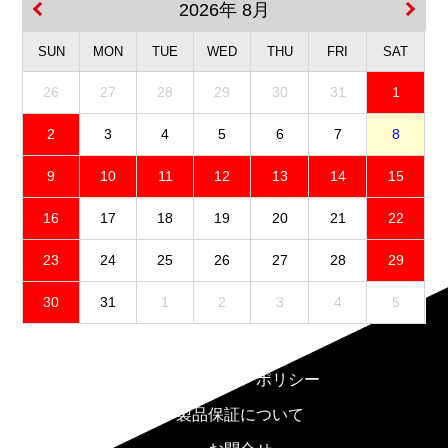
2026年 8月
SUN
MON
TUE
WED
THU
FRI
SAT
26
27
28
29
30
31
1
2
3
4
5
6
7
8
9
10
11
12
13
14
15
16
17
18
19
20
21
22
23
24
25
26
27
28
29
30
31
1
2
3
4
5
免責事項
プライバシーポリシー
製品保証について