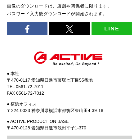
画像のダウンロードは、店舗や関係者に限ります。
パスワード入力後ダウンロードが開始されます。
LINE
● 本社
〒470-0117 愛知県日進市藤塚七丁目55番地
TEL 0561-72-7011
FAX 0561-72-7012
● 横浜オフィス
〒224-0023 神奈川県横浜市都筑区東山田4-39-18
● ACTIVE PRODUCTION BASE
〒470-0128 愛知県日進市浅田平子1-370