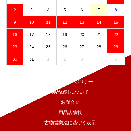
2
3
4
5
6
7
8
9
10
11
12
13
14
15
16
17
18
19
20
21
22
23
24
25
26
27
28
29
30
31
1
2
3
4
5
免責事項
プライバシーポリシー
製品保証について
お問合せ
用品店情報
古物営業法に基づく表示