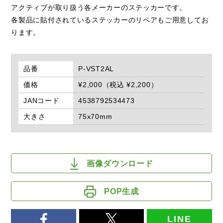
アクティブが取り扱う各メーカーのステッカーです。
各製品に貼付されているステッカーのリペアもご用意してお
ります。
品番
P-VST2AL
価格
¥2,000（税込 ¥2,200）
JANコード
4538792534473
大きさ
75x70mm
画像ダウンロード
POP生成
LINE