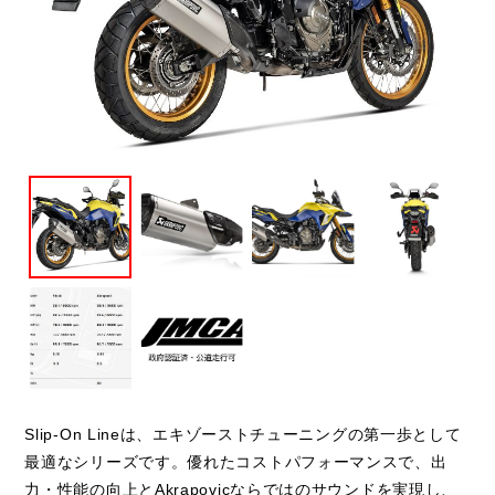
閉じる
Slip-On Lineは、エキゾーストチューニングの第一歩として
最適なシリーズです。優れたコストパフォーマンスで、出
力・性能の向上とAkrapovicならではのサウンドを実現し、