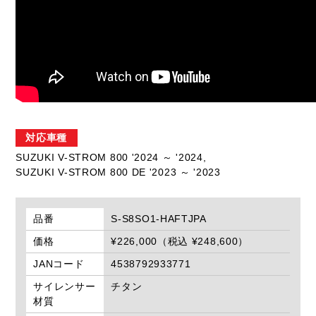
対応車種
SUZUKI V-STROM 800 '2024 ～ '2024,
SUZUKI V-STROM 800 DE '2023 ～ '2023
品番
S-S8SO1-HAFTJPA
価格
¥226,000（税込 ¥248,600）
JANコード
4538792933771
サイレンサー
チタン
材質