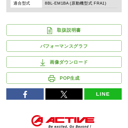
適合型式
8BL-EM1BA (原動機型式 FRA1)
取扱説明書
パフォーマンスグラフ
画像ダウンロード
POP生成
LINE