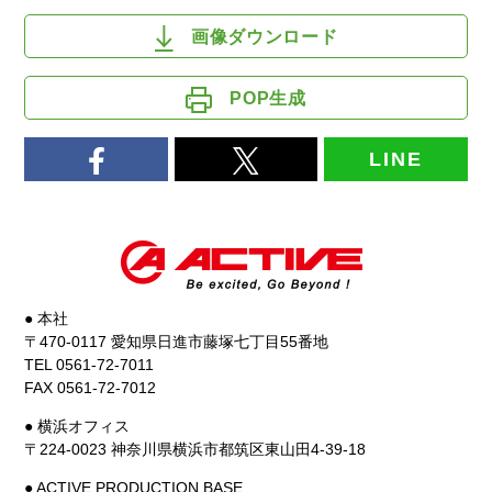
画像ダウンロード
POP生成
LINE
● 本社
〒470-0117 愛知県日進市藤塚七丁目55番地
TEL 0561-72-7011
FAX 0561-72-7012
● 横浜オフィス
〒224-0023 神奈川県横浜市都筑区東山田4-39-18
● ACTIVE PRODUCTION BASE