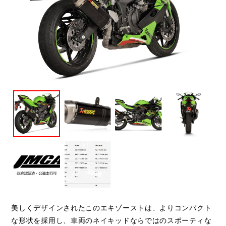
閉じる
美しくデザインされたこのエキゾーストは、よりコンパクト
な形状を採用し、車両のネイキッドならではのスポーティな