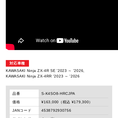
対応車種
KAWASAKI Ninja ZX-4R SE '2023 ～ '2026,
KAWASAKI Ninja ZX-4RR '2023 ～ '2026
品番
S-K4SO8-HRCJPA
価格
¥163,000（税込 ¥179,300）
JANコード
4538792930756