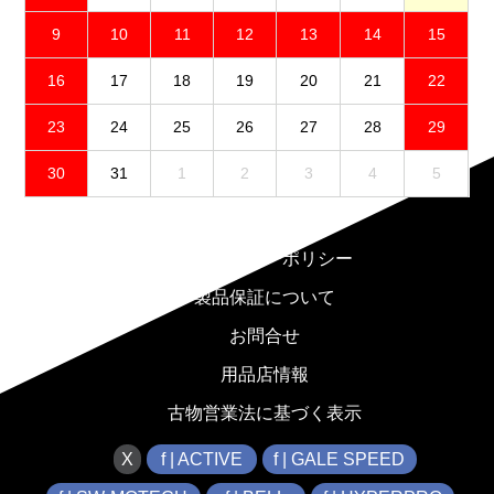
9
10
11
12
13
14
15
16
17
18
19
20
21
22
23
24
25
26
27
28
29
30
31
1
2
3
4
5
免責事項
プライバシーポリシー
製品保証について
お問合せ
用品店情報
古物営業法に基づく表示
X
f | ACTIVE
f | GALE SPEED