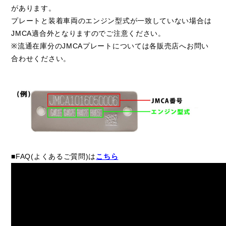
があります。
プレートと装着車両のエンジン型式が一致していない場合は
JMCA適合外となりますのでご注意ください。
※流通在庫分のJMCAプレートについては各販売店へお問い
合わせください。
■FAQ(よくあるご質問)は
こちら