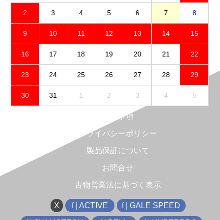
2
3
4
5
6
7
8
9
10
11
12
13
14
15
16
17
18
19
20
21
22
23
24
25
26
27
28
29
30
31
1
2
3
4
5
免責事項
プライバシーポリシー
製品保証について
お問合せ
古物営業法に基づく表示
X
f | ACTIVE
f | GALE SPEED