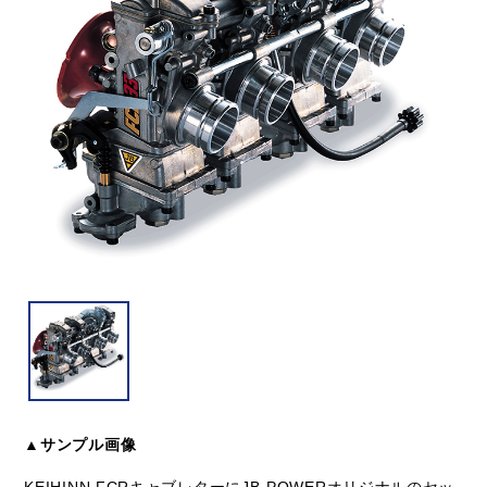
▲サンプル画像