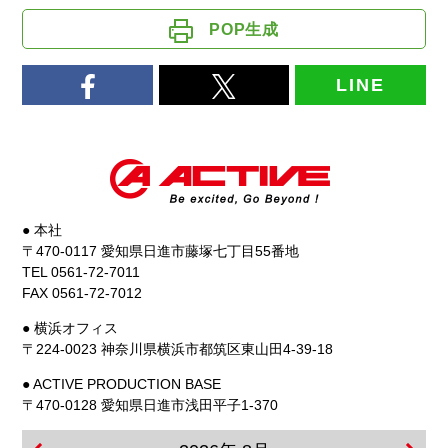
POP生成
LINE
● 本社
〒470-0117 愛知県日進市藤塚七丁目55番地
TEL 0561-72-7011
FAX 0561-72-7012
● 横浜オフィス
〒224-0023 神奈川県横浜市都筑区東山田4-39-18
● ACTIVE PRODUCTION BASE
〒470-0128 愛知県日進市浅田平子1-370