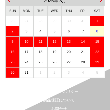
2026年 8月
SUN
MON
TUE
WED
THU
FRI
SAT
26
27
28
29
30
31
1
2
3
4
5
6
7
8
9
10
11
12
13
14
15
16
17
18
19
20
21
22
23
24
25
26
27
28
29
30
31
1
2
3
4
5
免責事項
プライバシーポリシー
製品保証について
お問合せ