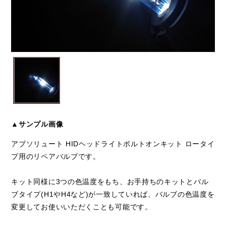
▲サンプル画像
アブソリュート HIDヘッドライトボルトオンキット ロータイ
プ用のリペアバルブです。
キット同様に3つの色温度をもち、お手持ちのキットとバル
ブタイプ(H1やH4など)が一致していれば、バルブの色温度を
変更してお使いいただくことも可能です。