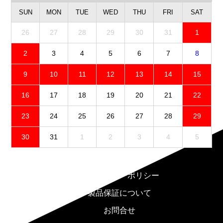
SUN
MON
TUE
WED
THU
FRI
SAT
26
27
28
29
30
31
1
2
3
4
5
6
7
8
9
10
11
12
13
14
15
16
17
18
19
20
21
22
23
24
25
26
27
28
29
30
31
1
2
3
4
5
免責事項
プライバシーポリシー
製品保証について
お問合せ