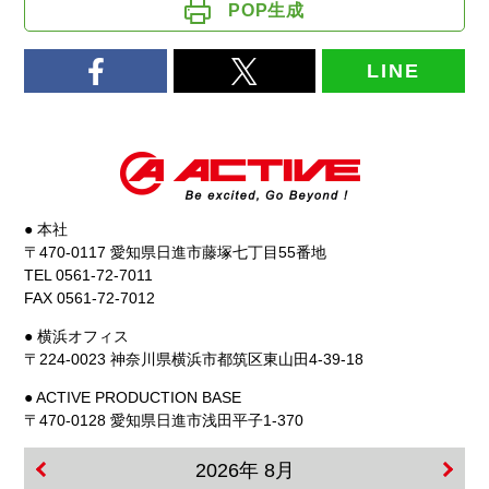
POP生成
LINE
● 本社
〒470-0117 愛知県日進市藤塚七丁目55番地
TEL 0561-72-7011
FAX 0561-72-7012
● 横浜オフィス
〒224-0023 神奈川県横浜市都筑区東山田4-39-18
● ACTIVE PRODUCTION BASE
〒470-0128 愛知県日進市浅田平子1-370
2026年 8月