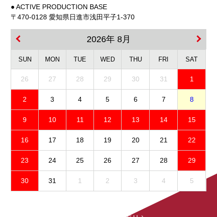
● ACTIVE PRODUCTION BASE
〒470-0128 愛知県日進市浅田平子1-370
2026年 8月
SUN
MON
TUE
WED
THU
FRI
SAT
26
27
28
29
30
31
1
2
3
4
5
6
7
8
9
10
11
12
13
14
15
16
17
18
19
20
21
22
23
24
25
26
27
28
29
30
31
1
2
3
4
5
免責事項