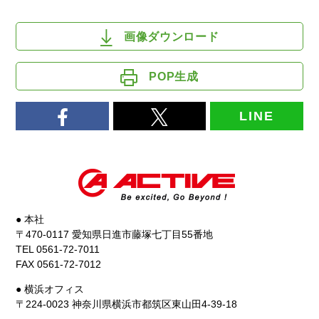
画像ダウンロード
POP生成
LINE
● 本社
〒470-0117 愛知県日進市藤塚七丁目55番地
TEL 0561-72-7011
FAX 0561-72-7012
● 横浜オフィス
〒224-0023 神奈川県横浜市都筑区東山田4-39-18