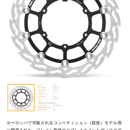
ヨーロッパで市販されるコンペティション（競技）モデル用