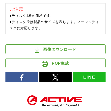
ご注意
●ディスク1枚の価格です。
●ディスク径は製品のサイズを表します。ノーマルディ
スクに対応します。
画像ダウンロード
POP生成
LINE