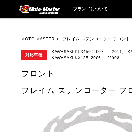
ブランドについて
ブランド内
MOTO MASTER
フレイム ステンローター フロント φ
KAWASAKI KLX450 '2007 ～ '2011,
K
対応車種
KAWASAKI KX125 '2006 ～ '2008
HONDA
YAMAHA
SUZUKI
フロント
MOTO GUZZI
TRIUMPH
フレイム ステンローター フロ