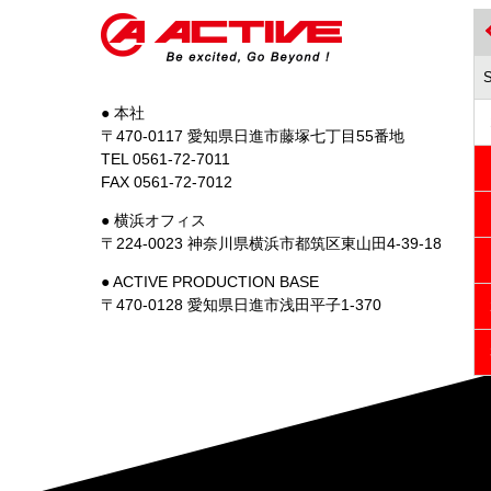
● 本社
〒470-0117 愛知県日進市藤塚七丁目55番地
TEL 0561-72-7011
FAX 0561-72-7012
● 横浜オフィス
〒224-0023 神奈川県横浜市都筑区東山田4-39-18
● ACTIVE PRODUCTION BASE
〒470-0128 愛知県日進市浅田平子1-370