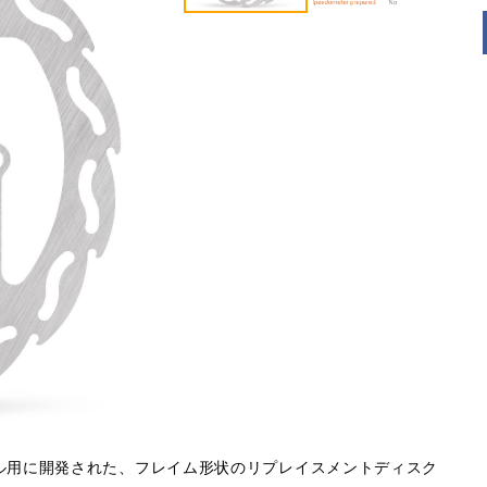
ル用に開発された、フレイム形状のリプレイスメントディスク