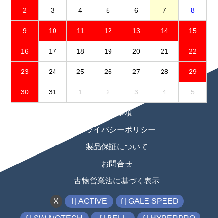
2
3
4
5
6
7
8
9
10
11
12
13
14
15
16
17
18
19
20
21
22
23
24
25
26
27
28
29
30
31
1
2
3
4
5
免責事項
プライバシーポリシー
製品保証について
お問合せ
古物営業法に基づく表示
X
f | ACTIVE
f | GALE SPEED