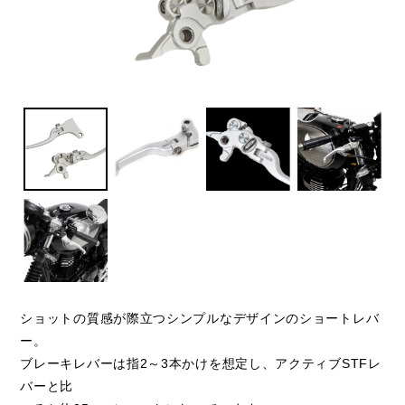
ショットの質感が際立つシンプルなデザインのショートレバ
ー。
ブレーキレバーは指2～3本かけを想定し、アクティブSTFレ
バーと比