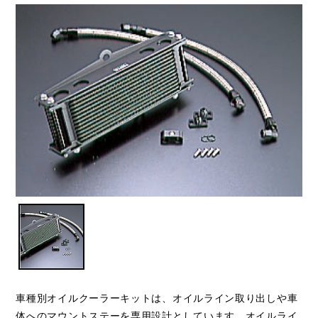
車種別オイルクーラーキットは、オイルライン取り出しや車
体へのマウントステーを専用設計としています。オイルライ