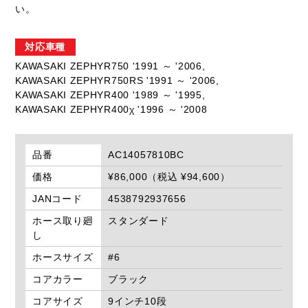
い。
対応車種
KAWASAKI ZEPHYR750 '1991 ～ '2006,
KAWASAKI ZEPHYR750RS '1991 ～ '2006,
KAWASAKI ZEPHYR400 '1989 ～ '1995,
KAWASAKI ZEPHYR400χ '1996 ～ '2008
品番
AC14057810BC
価格
¥86,000（税込 ¥94,600）
JANコード
4538792937656
ホース取り廻
スタンダード
し
ホースサイズ
#6
コアカラー
ブラック
コアサイズ
9インチ10段