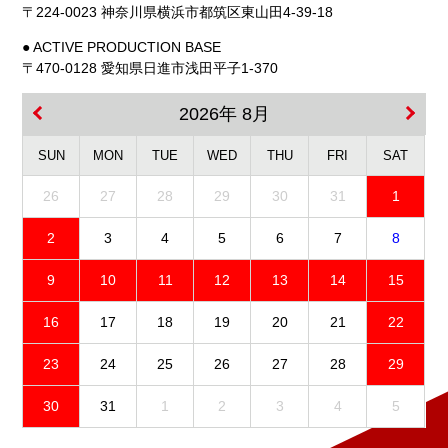
〒224-0023 神奈川県横浜市都筑区東山田4-39-18
● ACTIVE PRODUCTION BASE
〒470-0128 愛知県日進市浅田平子1-370
2026年 8月
SUN
MON
TUE
WED
THU
FRI
SAT
26
27
28
29
30
31
1
2
3
4
5
6
7
8
9
10
11
12
13
14
15
16
17
18
19
20
21
22
23
24
25
26
27
28
29
30
31
1
2
3
4
5