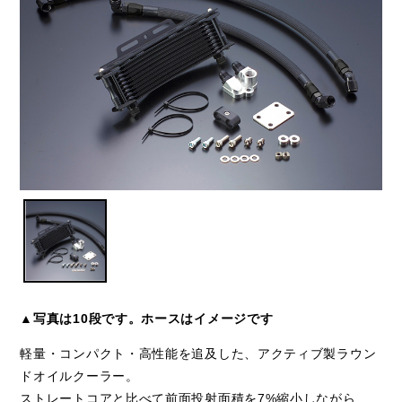
▲写真は10段です。ホースはイメージです
軽量・コンパクト・高性能を追及した、アクティブ製ラウン
ドオイルクーラー。
ストレートコアと比べて前面投射面積を7%縮小しながら