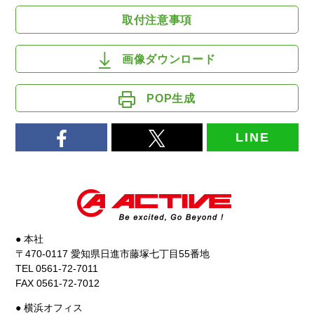
取付注意事項
画像ダウンロード
POP生成
LINE
● 本社
〒470-0117 愛知県日進市藤塚七丁目55番地
TEL 0561-72-7011
FAX 0561-72-7012
● 横浜オフィス