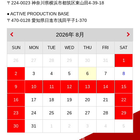
〒224-0023 神奈川県横浜市都筑区東山田4-39-18
● ACTIVE PRODUCTION BASE
〒470-0128 愛知県日進市浅田平子1-370
2026年 8月
SUN
MON
TUE
WED
THU
FRI
SAT
26
27
28
29
30
31
1
2
3
4
5
6
7
8
9
10
11
12
13
14
15
16
17
18
19
20
21
22
23
24
25
26
27
28
29
30
31
1
2
3
4
5
免責事項