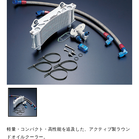
軽量・コンパクト・高性能を追及した、アクティブ製ラウン
ドオイルクーラー。