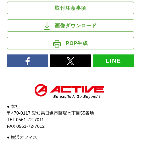
取付注意事項
画像ダウンロード
POP生成
LINE
● 本社
〒470-0117 愛知県日進市藤塚七丁目55番地
TEL 0561-72-7011
FAX 0561-72-7012
● 横浜オフィス