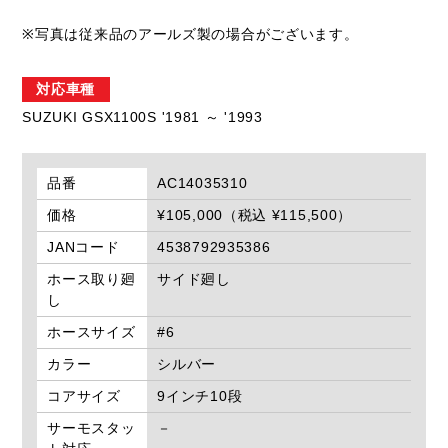
※写真は従来品のアールズ製の場合がございます。
対応車種
SUZUKI GSX1100S '1981 ～ '1993
品番
AC14035310
価格
¥105,000（税込 ¥115,500）
JANコード
4538792935386
ホース取り廻
サイド廻し
し
ホースサイズ
#6
カラー
シルバー
コアサイズ
9インチ10段
サーモスタッ
－