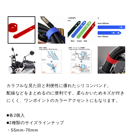
カラフルな見た目と利便性に優れたシリコンバンド。
配線などをまとめるのに便利です。柔らかいためキズが付き
にくく、ワンポイントのカラーアクセントにもなります。
■各2個入
■2種類のサイズラインナップ
・55mm-70mm