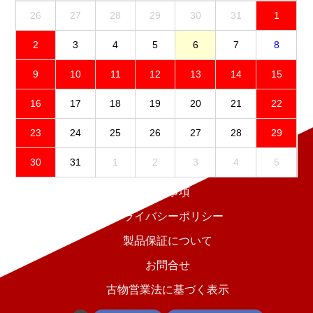
26
27
28
29
30
31
1
2
3
4
5
6
7
8
9
10
11
12
13
14
15
16
17
18
19
20
21
22
23
24
25
26
27
28
29
30
31
1
2
3
4
5
免責事項
プライバシーポリシー
製品保証について
お問合せ
古物営業法に基づく表示