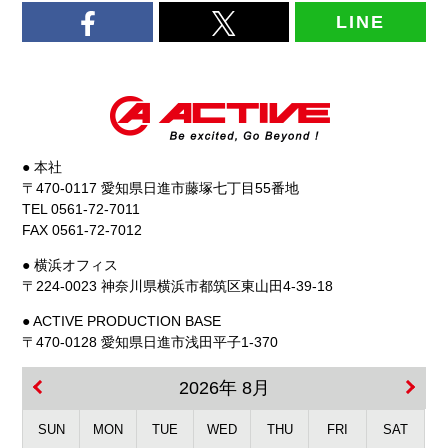
LINE
● 本社
〒470-0117 愛知県日進市藤塚七丁目55番地
TEL 0561-72-7011
FAX 0561-72-7012
● 横浜オフィス
〒224-0023 神奈川県横浜市都筑区東山田4-39-18
● ACTIVE PRODUCTION BASE
〒470-0128 愛知県日進市浅田平子1-370
2026年 8月
SUN
MON
TUE
WED
THU
FRI
SAT