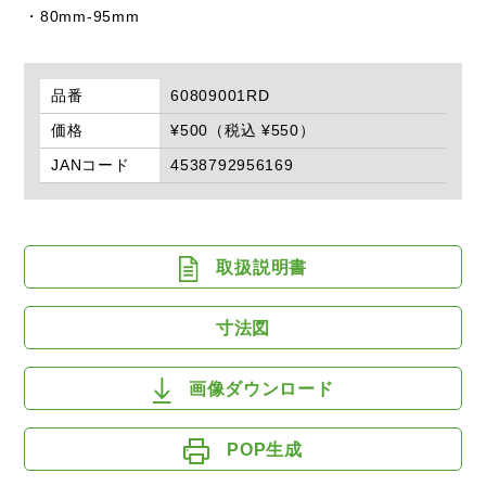
・80mm-95mm
品番
60809001RD
価格
¥500（税込 ¥550）
JANコード
4538792956169
取扱説明書
寸法図
画像ダウンロード
POP生成