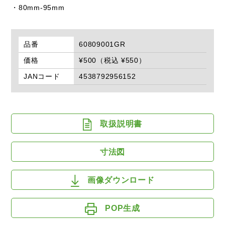
・80mm-95mm
品番
60809001GR
価格
¥500（税込 ¥550）
JANコード
4538792956152
取扱説明書
寸法図
画像ダウンロード
POP生成