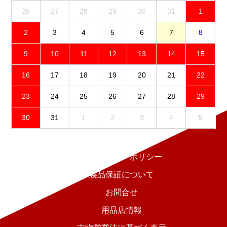
26
27
28
29
30
31
1
2
3
4
5
6
7
8
9
10
11
12
13
14
15
16
17
18
19
20
21
22
23
24
25
26
27
28
29
30
31
1
2
3
4
5
免責事項
プライバシーポリシー
製品保証について
お問合せ
用品店情報