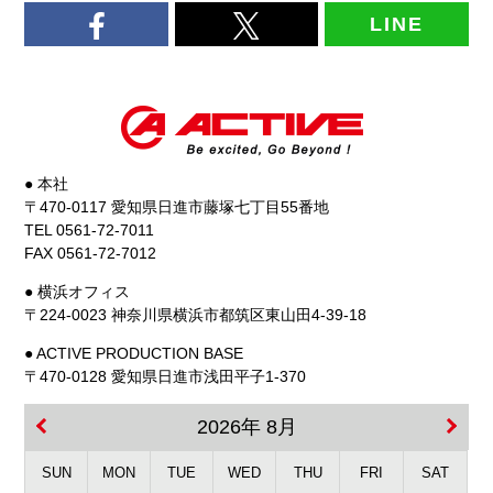
LINE
● 本社
〒470-0117 愛知県日進市藤塚七丁目55番地
TEL 0561-72-7011
FAX 0561-72-7012
● 横浜オフィス
〒224-0023 神奈川県横浜市都筑区東山田4-39-18
● ACTIVE PRODUCTION BASE
〒470-0128 愛知県日進市浅田平子1-370
2026年 8月
SUN
MON
TUE
WED
THU
FRI
SAT