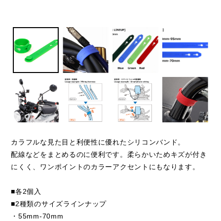
カラフルな見た目と利便性に優れたシリコンバンド。
配線などをまとめるのに便利です。柔らかいためキズが付き
にくく、ワンポイントのカラーアクセントにもなります。
■各2個入
■2種類のサイズラインナップ
・55mm-70mm