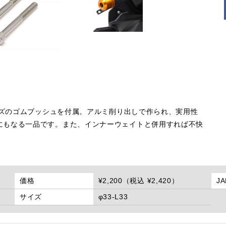
サイズのゴムブッシュを付属。アルミ削り出しで作られ、実用性
にもなる一品です。また、インナーウェイトと併用すれば不快
価格
¥2,200（税込 ¥2,420）
J
サイズ
φ33-L33