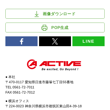
画像ダウンロード
POP生成
LINE
● 本社
〒470-0117 愛知県日進市藤塚七丁目55番地
TEL 0561-72-7011
FAX 0561-72-7012
● 横浜オフィス
〒224-0023 神奈川県横浜市都筑区東山田4-39-18