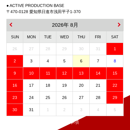
● ACTIVE PRODUCTION BASE
〒470-0128 愛知県日進市浅田平子1-370
2026年 8月
SUN
MON
TUE
WED
THU
FRI
SAT
26
27
28
29
30
31
1
2
3
4
5
6
7
8
9
10
11
12
13
14
15
16
17
18
19
20
21
22
23
24
25
26
27
28
29
30
31
1
2
3
4
5
免責事項