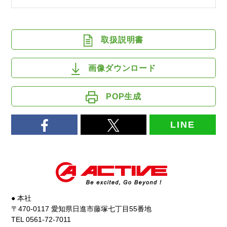
取扱説明書
画像ダウンロード
POP生成
LINE
● 本社
〒470-0117 愛知県日進市藤塚七丁目55番地
TEL 0561-72-7011