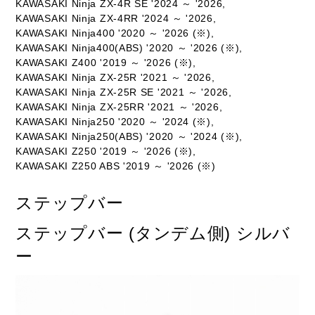
KAWASAKI Ninja ZX-4R SE '2024 ～ '2026,
KAWASAKI Ninja ZX-4RR '2024 ～ '2026,
KAWASAKI Ninja400 '2020 ～ '2026 (※),
KAWASAKI Ninja400(ABS) '2020 ～ '2026 (※),
KAWASAKI Z400 '2019 ～ '2026 (※),
KAWASAKI Ninja ZX-25R '2021 ～ '2026,
KAWASAKI Ninja ZX-25R SE '2021 ～ '2026,
KAWASAKI Ninja ZX-25RR '2021 ～ '2026,
KAWASAKI Ninja250 '2020 ～ '2024 (※),
KAWASAKI Ninja250(ABS) '2020 ～ '2024 (※),
KAWASAKI Z250 '2019 ～ '2026 (※),
KAWASAKI Z250 ABS '2019 ～ '2026 (※)
ステップバー
ステップバー (タンデム側) シルバ
ー