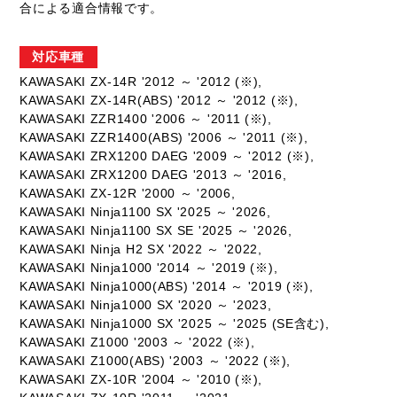
合による適合情報です。
対応車種
KAWASAKI ZX-14R '2012 ～ '2012 (※),
KAWASAKI ZX-14R(ABS) '2012 ～ '2012 (※),
KAWASAKI ZZR1400 '2006 ～ '2011 (※),
KAWASAKI ZZR1400(ABS) '2006 ～ '2011 (※),
KAWASAKI ZRX1200 DAEG '2009 ～ '2012 (※),
KAWASAKI ZRX1200 DAEG '2013 ～ '2016,
KAWASAKI ZX-12R '2000 ～ '2006,
KAWASAKI Ninja1100 SX '2025 ～ '2026,
KAWASAKI Ninja1100 SX SE '2025 ～ '2026,
KAWASAKI Ninja H2 SX '2022 ～ '2022,
KAWASAKI Ninja1000 '2014 ～ '2019 (※),
KAWASAKI Ninja1000(ABS) '2014 ～ '2019 (※),
KAWASAKI Ninja1000 SX '2020 ～ '2023,
KAWASAKI Ninja1000 SX '2025 ～ '2025 (SE含む),
KAWASAKI Z1000 '2003 ～ '2022 (※),
KAWASAKI Z1000(ABS) '2003 ～ '2022 (※),
KAWASAKI ZX-10R '2004 ～ '2010 (※),