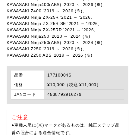
KAWASAKI Ninja400(ABS) '2020 ～ '2026 (※),
KAWASAKI Z400 '2019 ～ '2026 (※),
KAWASAKI Ninja ZX-25R '2021 ～ '2026,
KAWASAKI Ninja ZX-25R SE '2021 ～ '2026,
KAWASAKI Ninja ZX-25RR '2021 ～ '2026,
KAWASAKI Ninja250 '2020 ～ '2024 (※),
KAWASAKI Ninja250(ABS) '2020 ～ '2024 (※),
KAWASAKI Z250 '2019 ～ '2026 (※),
KAWASAKI Z250 ABS '2019 ～ '2026 (※)
品番
17710004S
価格
¥10,000（税込 ¥11,000）
JANコード
4538792916279
ご注意
●車種末尾に(※)マークがあるものは、純正ステップ品
番の照合による適合情報です。