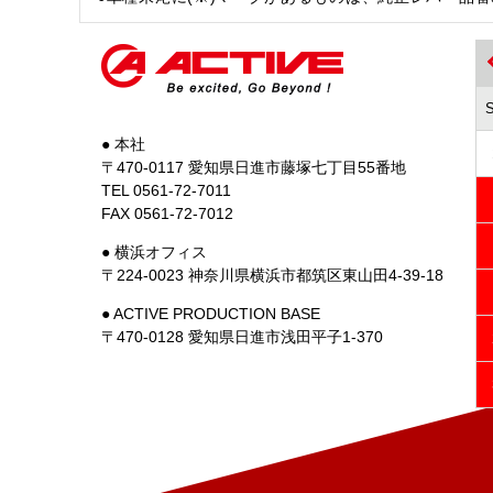
● 本社
〒470-0117 愛知県日進市藤塚七丁目55番地
TEL 0561-72-7011
FAX 0561-72-7012
● 横浜オフィス
〒224-0023 神奈川県横浜市都筑区東山田4-39-18
● ACTIVE PRODUCTION BASE
〒470-0128 愛知県日進市浅田平子1-370