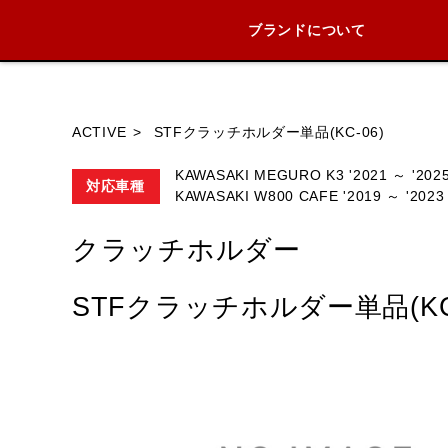
ブランドについて
ブランド内
ACTIVE
STFクラッチホルダー単品(KC-06)
KAWASAKI MEGURO K3 '2021 ～ '2025
対応車種
KAWASAKI W800 CAFE '2019 ～ '2023 
HONDA
YAMAHA
SUZUKI
クラッチホルダー
STFクラッチホルダー単品(KC-