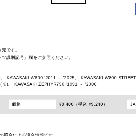
販売です。
ーツ識別記号」欄をご参照ください。
,
KAWASAKI W800 '2011 ～ '2025,
KAWASAKI W800 STREET 
(※),
KAWASAKI ZEPHYR750 '1991 ～ '2006
価格
¥8,400（税込 ¥9,240）
J
番の照合による適合情報です。