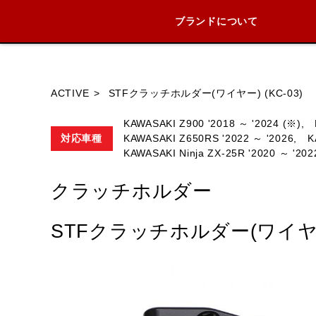
ブランドについて
ブランド内
ACTIVE
STFクラッチホルダー(ワイヤー) (KC-03)
KAWASAKI Z900 '2018 ～ '2024 (※),
対応車種
KAWASAKI Z650RS '2022 ～ '2026,
K
HONDA
KAWASAKI Ninja ZX-25R '2020 ～ '202
YAMAHA
SUZUKI
クラッチホルダー
STFクラッチホルダー(ワイヤー)