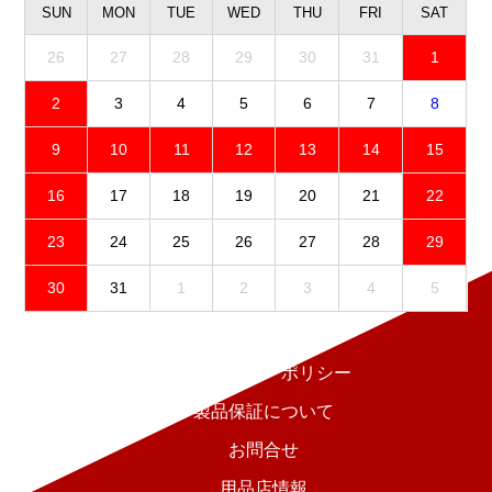
SUN
MON
TUE
WED
THU
FRI
SAT
26
27
28
29
30
31
1
2
3
4
5
6
7
8
9
10
11
12
13
14
15
16
17
18
19
20
21
22
23
24
25
26
27
28
29
30
31
1
2
3
4
5
免責事項
プライバシーポリシー
製品保証について
お問合せ
用品店情報