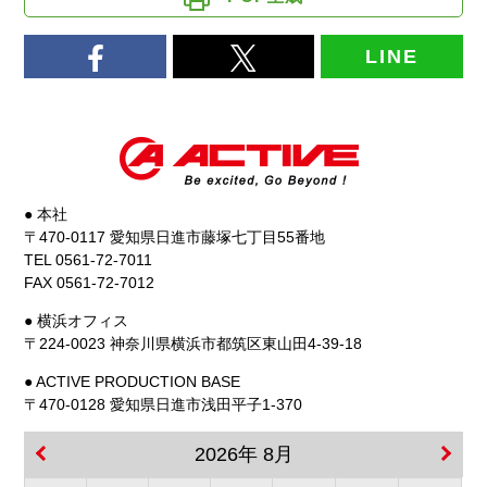
LINE
● 本社
〒470-0117 愛知県日進市藤塚七丁目55番地
TEL 0561-72-7011
FAX 0561-72-7012
● 横浜オフィス
〒224-0023 神奈川県横浜市都筑区東山田4-39-18
● ACTIVE PRODUCTION BASE
〒470-0128 愛知県日進市浅田平子1-370
2026年 8月