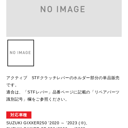
アクティブ STFクラッチレバーのホルダー部分の単品販売
です。
適合は、「STFレバー」品番ページに記載の「リペアパーツ
識別記号」欄をご参照ください。
対応車種
SUZUKI GIXXER250 '2020 ～ '2023 (※),