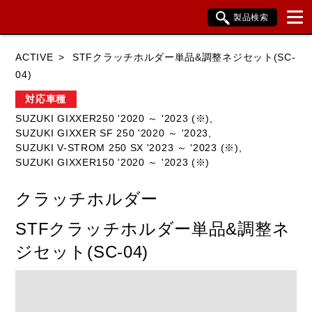
製品検索
ブランド内検索
ACTIVE
STFクラッチホルダー単品&調整ネジセット(SC-
車種検索
アイテム検索
品番検索
04)
対応車種
SUZUKI GIXXER250 '2020 ～ '2023 (※),
HONDA
YAMAHA
SUZUKI
SUZUKI GIXXER SF 250 '2020 ～ '2023,
SUZUKI V-STROM 250 SX '2023 ～ '2023 (※),
KAWASAKI
BMW
DUCATI
SUZUKI GIXXER150 '2020 ～ '2023 (※)
HARLEY DAVIDSON
KTM
TRIUMPH
クラッチホルダー
STFクラッチホルダー単品&調整ネ
ジセット(SC-04)
閉じる