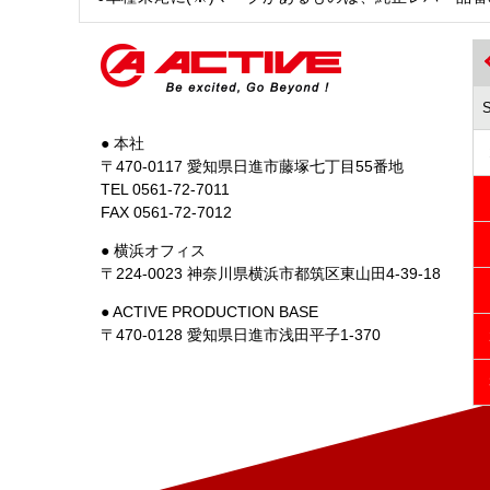
● 本社
〒470-0117 愛知県日進市藤塚七丁目55番地
TEL 0561-72-7011
FAX 0561-72-7012
● 横浜オフィス
〒224-0023 神奈川県横浜市都筑区東山田4-39-18
● ACTIVE PRODUCTION BASE
〒470-0128 愛知県日進市浅田平子1-370