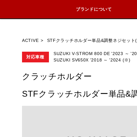
ブランドについて
ブランド内
ACTIVE
STFクラッチホルダー単品&調整ネジセット(S
SUZUKI V-STROM 800 DE '2023 ～ '20
対応車種
SUZUKI SV650X '2018 ～ '2024 (※)
HONDA
YAMAHA
SUZUKI
クラッチホルダー
STFクラッチホルダー単品&調整