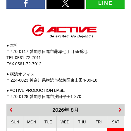
LINE
● 本社
〒470-0117 愛知県日進市藤塚七丁目55番地
TEL 0561-72-7011
FAX 0561-72-7012
● 横浜オフィス
〒224-0023 神奈川県横浜市都筑区東山田4-39-18
● ACTIVE PRODUCTION BASE
〒470-0128 愛知県日進市浅田平子1-370
2026年 8月
SUN
MON
TUE
WED
THU
FRI
SAT