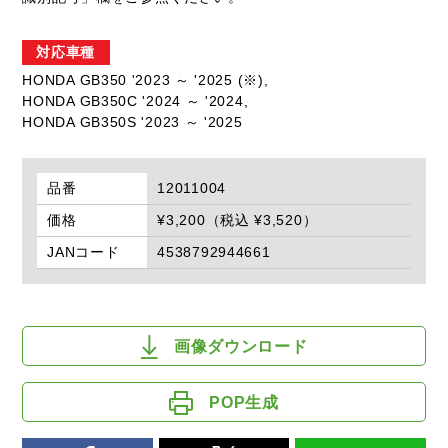
対応車種
HONDA GB350 '2023 ～ '2025 (※),
HONDA GB350C '2024 ～ '2024,
HONDA GB350S '2023 ～ '2025
品番
12011004
価格
¥3,200（税込 ¥3,520）
JANコード
4538792944661
画像ダウンロード
POP生成