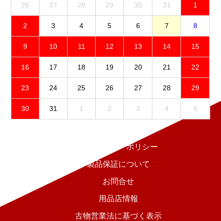
26
27
28
29
30
31
1
2
3
4
5
6
7
8
9
10
11
12
13
14
15
16
17
18
19
20
21
22
23
24
25
26
27
28
29
30
31
1
2
3
4
5
免責事項
プライバシーポリシー
製品保証について
お問合せ
用品店情報
古物営業法に基づく表示