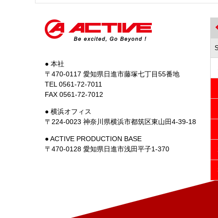
● 本社
〒470-0117 愛知県日進市藤塚七丁目55番地
TEL 0561-72-7011
FAX 0561-72-7012
● 横浜オフィス
〒224-0023 神奈川県横浜市都筑区東山田4-39-18
● ACTIVE PRODUCTION BASE
〒470-0128 愛知県日進市浅田平子1-370