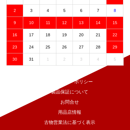
2
3
4
5
6
7
8
9
10
11
12
13
14
15
16
17
18
19
20
21
22
23
24
25
26
27
28
29
30
31
1
2
3
4
5
免責事項
プライバシーポリシー
製品保証について
お問合せ
用品店情報
古物営業法に基づく表示