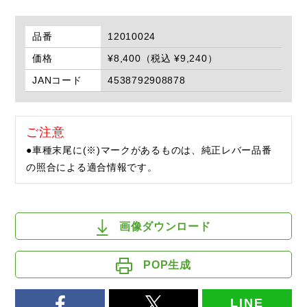
品番
12010024
価格
¥8,400（税込 ¥9,240）
JANコード
4538792908878
ご注意
●車種末尾に(※)マークがあるものは、純正レバー品番
の照合による適合情報です。
画像ダウンロード
POP生成
LINE