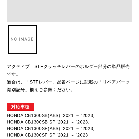
アクティブ STFクラッチレバーのホルダー部分の単品販売
です。
適合は、「STFレバー」品番ページに記載の「リペアパーツ
識別記号」欄をご参照ください。
対応車種
HONDA CB1300SB(ABS) '2021 ～ '2023,
HONDA CB1300SB SP '2021 ～ '2023,
HONDA CB1300SF(ABS) '2021 ～ '2023,
HONDA CB1300SF SP '2021 ～ '2023